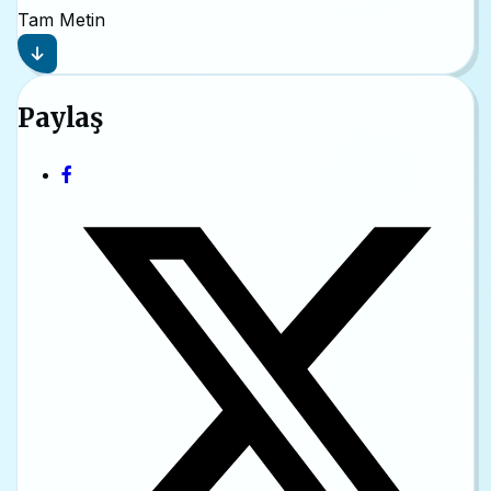
Tam Metin
Paylaş