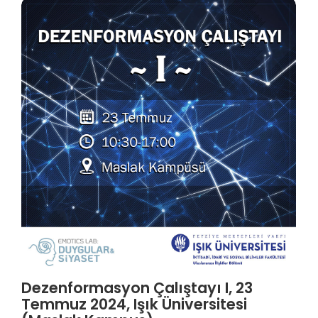
Dezenformasyon Çalıştayı I, 23
Temmuz 2024, Işık Üniversitesi