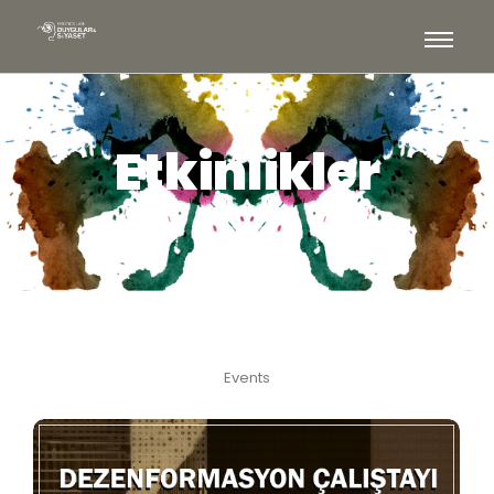
Etkinlikler
Events