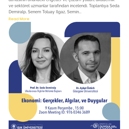
ve sektörel uzmanlar tarafından incelendi. Toplantıya Seda
Demiralp, Senem Toluay Ilgaz, Semin...
Read More