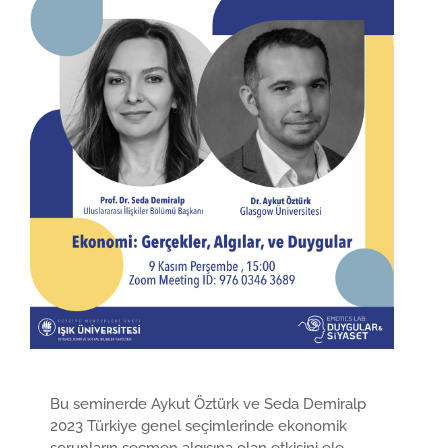
Bu seminerde Aykut Öztürk ve Seda Demiralp
2023 Türkiye genel seçimlerinde ekonomik